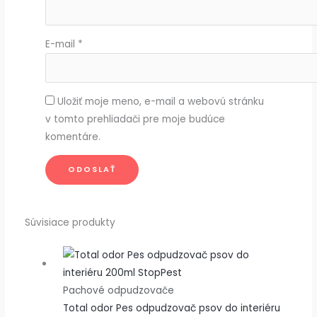
E-mail
*
Uložiť moje meno, e-mail a webovú stránku
v tomto prehliadači pre moje budúce
komentáre.
Súvisiace produkty
Pachové odpudzovače
Total odor Pes odpudzovač psov do interiéru