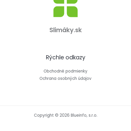
Slimáky.sk
Rýchle odkazy
Obchodné podmienky
Ochrana osobných údajov
Copyright © 2026 Blueinfo, s.r.o.