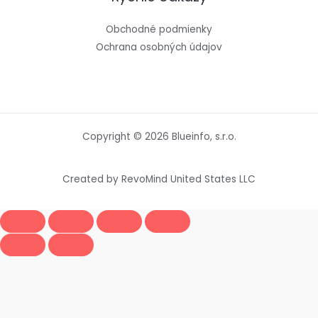
Obchodné podmienky
Ochrana osobných údajov
Copyright © 2026 Blueinfo, s.r.o.
Created by RevoMind United States LLC