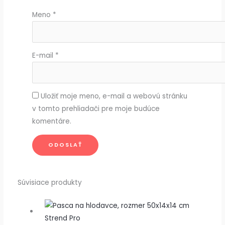
Meno
*
E-mail
*
Uložiť moje meno, e-mail a webovú stránku
v tomto prehliadači pre moje budúce
komentáre.
Súvisiace produkty