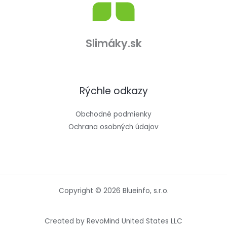
Slimáky.sk
Rýchle odkazy
Obchodné podmienky
Ochrana osobných údajov
Copyright © 2026 Blueinfo, s.r.o.
Created by RevoMind United States LLC