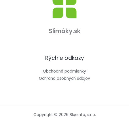
Slimáky.sk
Rýchle odkazy
Obchodné podmienky
Ochrana osobných údajov
Copyright © 2026 Blueinfo, s.r.o.