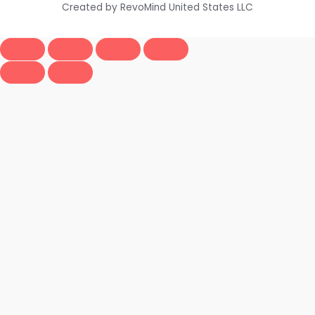
Created by RevoMind United States LLC