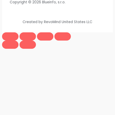
Copyright © 2026 Blueinfo, s.r.o.
Created by RevoMind United States LLC