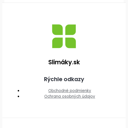
Slimáky.sk
Rýchle odkazy
Obchodné podmienky
Ochrana osobných údajov