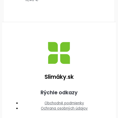
Slimáky.sk
Rýchle odkazy
Obchodné podmienky
Ochrana osobných údajov