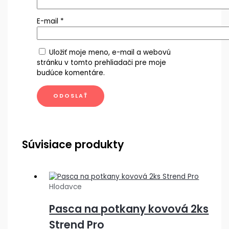
E-mail
*
Uložiť moje meno, e-mail a webovú
stránku v tomto prehliadači pre moje
budúce komentáre.
Súvisiace produkty
Hlodavce
Pasca na potkany kovová 2ks
Strend Pro