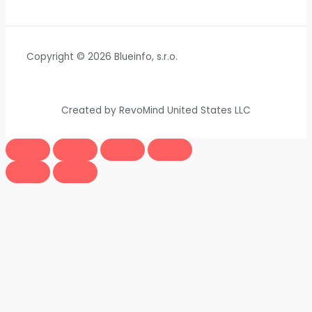
Copyright © 2026 Blueinfo, s.r.o.
Created by RevoMind United States LLC