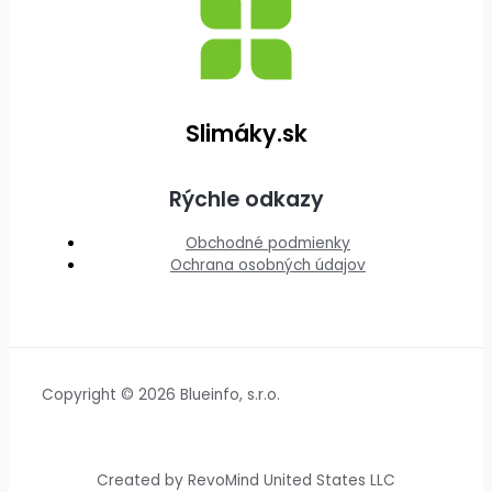
Slimáky.sk
Rýchle odkazy
Obchodné podmienky
Ochrana osobných údajov
Copyright © 2026 Blueinfo, s.r.o.
Created by RevoMind United States LLC