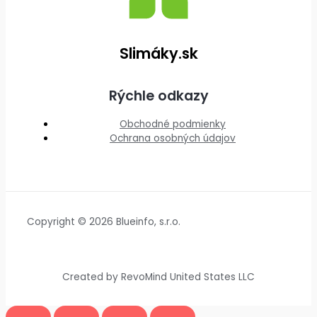
Slimáky.sk
Rýchle odkazy
Obchodné podmienky
Ochrana osobných údajov
Copyright © 2026 Blueinfo, s.r.o.
Created by RevoMind United States LLC