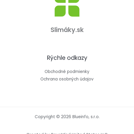
Slimáky.sk
Rýchle odkazy
Obchodné podmienky
Ochrana osobných údajov
Copyright © 2026 Blueinfo, s.r.o.