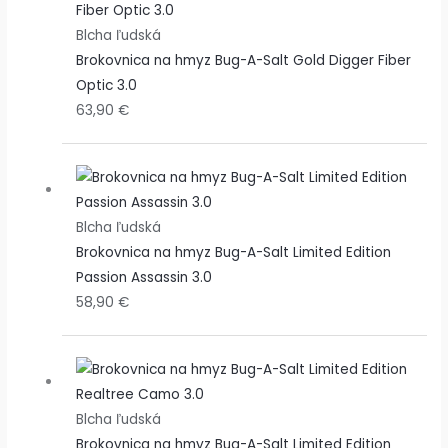
Blcha ľudská
Brokovnica na hmyz Bug-A-Salt Gold Digger Fiber
Optic 3.0
63,90
€
Blcha ľudská
Brokovnica na hmyz Bug-A-Salt Limited Edition
Passion Assassin 3.0
58,90
€
Blcha ľudská
Brokovnica na hmyz Bug-A-Salt Limited Edition