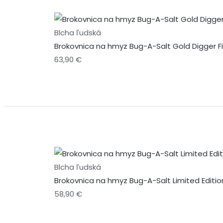
Blcha ľudská
Brokovnica na hmyz Bug-A-Salt Gold Digger Fi
63,90
€
Blcha ľudská
Brokovnica na hmyz Bug-A-Salt Limited Editio
58,90
€