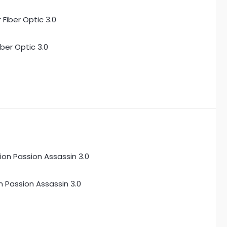
ber Optic 3.0
n Passion Assassin 3.0