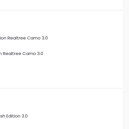
on Realtree Camo 3.0