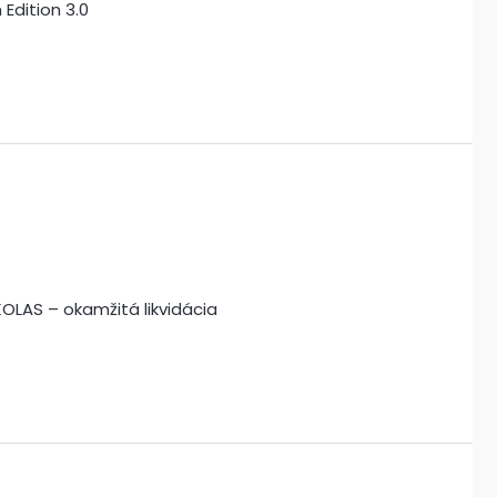
Edition 3.0
OLAS – okamžitá likvidácia