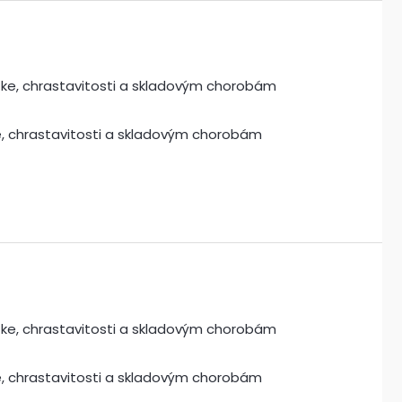
ke, chrastavitosti a skladovým chorobám
ke, chrastavitosti a skladovým chorobám