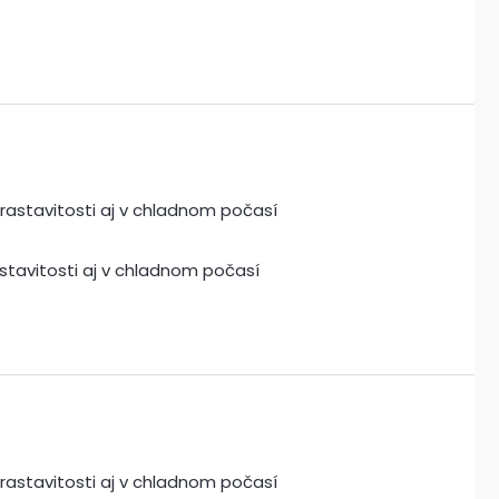
stavitosti aj v chladnom počasí