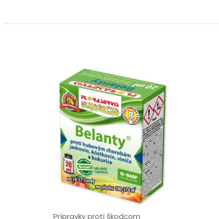
Prípravky proti škodcom