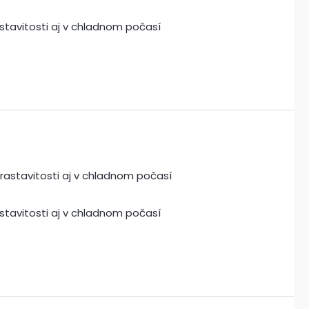
stavitosti aj v chladnom počasí
stavitosti aj v chladnom počasí