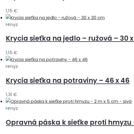
1,15
€
Hmyz
Krycia sieťka na jedlo – ružová – 30 
1,15
€
Hmyz
Krycia sieťka na potraviny – 46 x 46
1,31
€
Hmyz
Opravná páska k sieťke proti hmyzu –