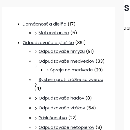
S
Domácnosť a dielňa
(17)
Zo
Meteostanice
(5)
Odpudzovače a plašiče
(361)
Odpudzovače hmyzu
(91)
Odpudzovače medveďov
(33)
Spreje na medvede
(29)
Systém proti zrážke so zverou
(4)
Odpudzovače hadov
(8)
Odpudzovače vtákov
(54)
Príslušenstvo
(22)
Odpudzovače netopierov
(8)