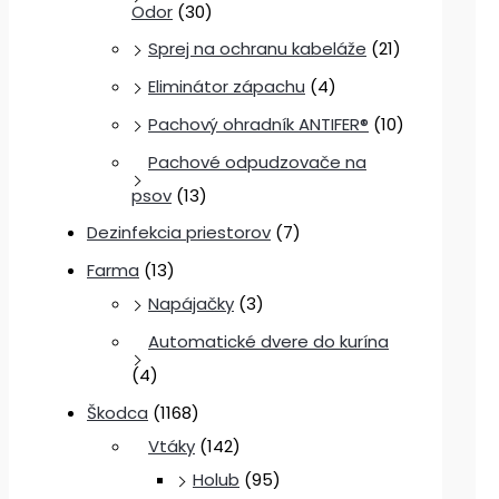
Odor
(30)
Sprej na ochranu kabeláže
(21)
Eliminátor zápachu
(4)
Pachový ohradník ANTIFER®
(10)
Pachové odpudzovače na
psov
(13)
Dezinfekcia priestorov
(7)
Farma
(13)
Napájačky
(3)
Automatické dvere do kurína
(4)
Škodca
(1168)
Vtáky
(142)
Holub
(95)