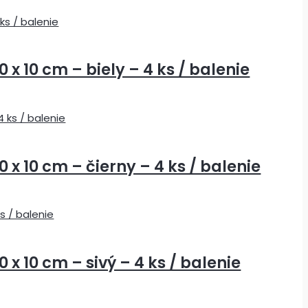
 x 10 cm – biely – 4 ks / balenie
 x 10 cm – čierny – 4 ks / balenie
 x 10 cm – sivý – 4 ks / balenie