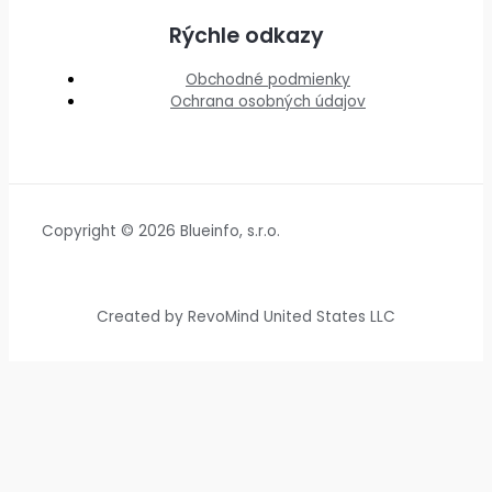
Rýchle odkazy
Obchodné podmienky
Ochrana osobných údajov
Copyright © 2026 Blueinfo, s.r.o.
Created by RevoMind United States LLC