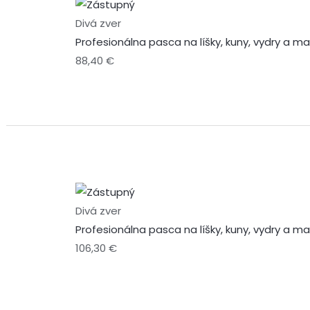
Divá zver
Profesionálna pasca na líšky, kuny, vydry a 
88,40
€
Divá zver
Profesionálna pasca na líšky, kuny, vydry a 
106,30
€