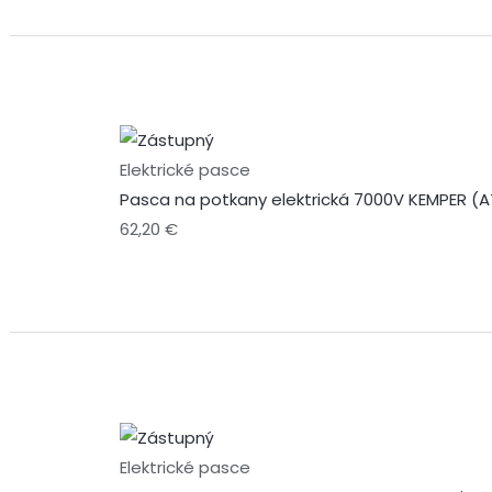
Elektrické pasce
Pasca na potkany elektrická 7000V KEMPER (A
62,20
€
Elektrické pasce