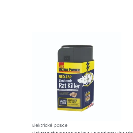
Elektrické pasce