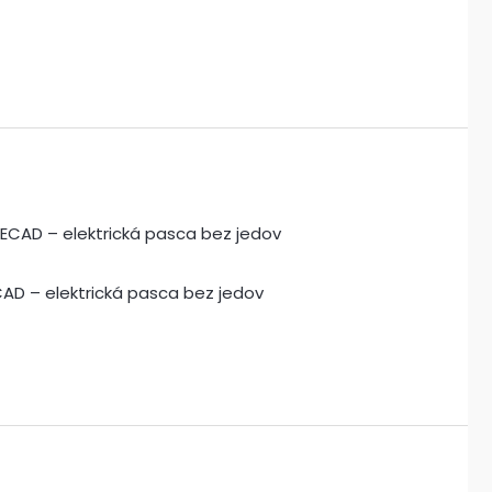
CAD – elektrická pasca bez jedov