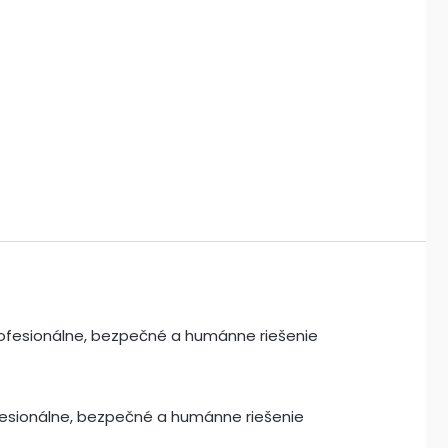
ofesionálne, bezpečné a humánne riešenie