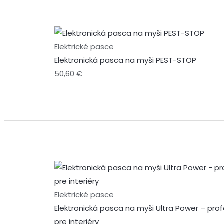
Elektrické pasce
Elektronická pasca na myši PEST-STOP
50,60
€
Elektrické pasce
Elektronická pasca na myši Ultra Power – pr
pre interiéry