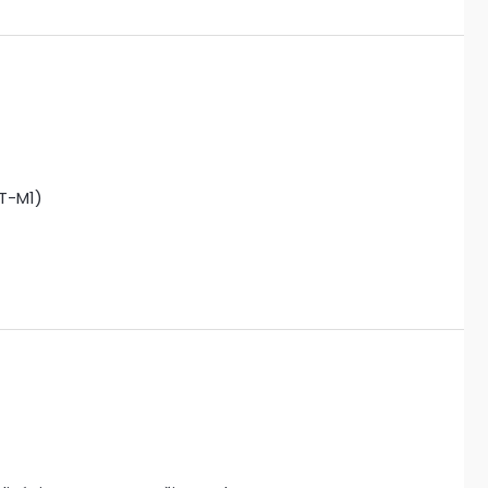
T-M1)