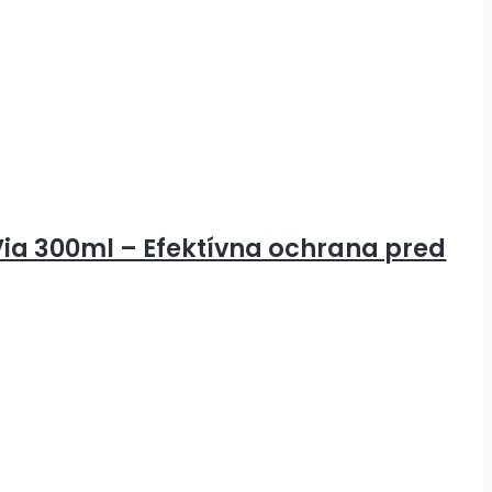
Via 300ml – Efektívna ochrana pred